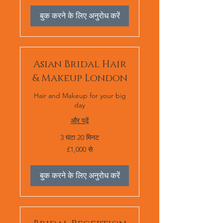
बुक करने के लिए अनुरोध करें
Asian Bridal Hair
& Makeup London
Hair and Makeup for your big
day
और पढ़ें
3 घंटा 20 मिनट
1,000
£1,000 से
ब्रिटिश
पाउंड
स्टर्लिंग
से
बुक करने के लिए अनुरोध करें