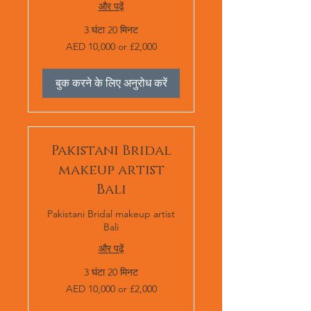
और पढ़ें
3 घंटा 20 मिनट
AED
AED 10,000 or £2,000
10,000
or
£2,000
बुक करने के लिए अनुरोध करें
Pakistani Bridal
makeup artist
Bali
Pakistani Bridal makeup artist
Bali
और पढ़ें
3 घंटा 20 मिनट
AED
AED 10,000 or £2,000
10,000
or
£2,000