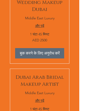
Wedding Makeup
Dubai
Middle East Luxury
और पढ़ें
1 घंटा 45 मिनट
AED
AED 2500
2500
बुक करने के लिए अनुरोध करें
Dubai Arab Bridal
Makeup Artist
Middle East Luxury
और पढ़ें
1 घंटा 45 मिनट