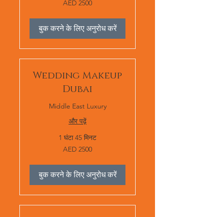
AED 2500
2500
बुक करने के लिए अनुरोध करें
Wedding Makeup
Dubai
Middle East Luxury
और पढ़ें
1 घंटा 45 मिनट
AED
AED 2500
2500
बुक करने के लिए अनुरोध करें