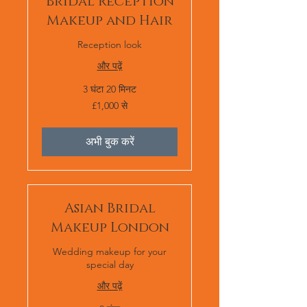
Bridal Reception
Makeup and Hair
Reception look
और पढ़ें
3 घंटा 20 मिनट
1,000
£1,000 से
ब्रिटिश
पाउंड
स्टर्लिंग
से
अभी बुक करें
Asian Bridal
Makeup London
Wedding makeup for your
special day
और पढ़ें