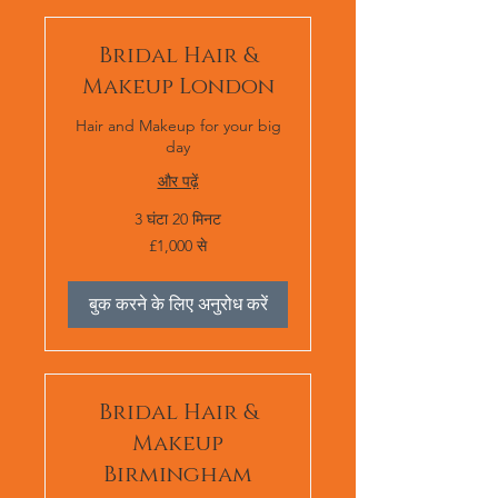
Bridal Hair &
Makeup London
Hair and Makeup for your big
day
और पढ़ें
3 घंटा 20 मिनट
1,000
£1,000 से
ब्रिटिश
पाउंड
स्टर्लिंग
से
बुक करने के लिए अनुरोध करें
Bridal Hair &
Makeup
Birmingham