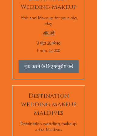
Wedding Makeup
Hair and Makeup for your big
day
और पढ़ें
3 घंटा 20 मिनट
From
From £2,000
£2,000
बुक करने के लिए अनुरोध करें
Destination
wedding makeup
Maldives
Destination wedding makeup
artist Maldives