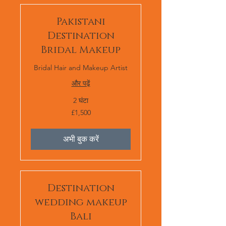
Pakistani
Destination
Bridal Makeup
Bridal Hair and Makeup Artist
और पढ़ें
2 घंटा
1,500
£1,500
ब्रिटिश
पाउंड
स्टर्लिंग
अभी बुक करें
Destination
wedding makeup
Bali