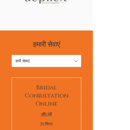
हमारी सेवाएं
सभी सेवाएं
Bridal
Consultation
Online
और पढ़ें
30 मिनट