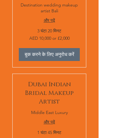
Destination wedding makeup
artist Bali
और पढ़ें
3 घंटा 20 मिनट
AED
AED 10,000 or £2,000
10,000
or
£2,000
बुक करने के लिए अनुरोध करें
Dubai Indian
Bridal Makeup
Artist
Middle East Luxury
और पढ़ें
1 घंटा 45 मिनट
AED