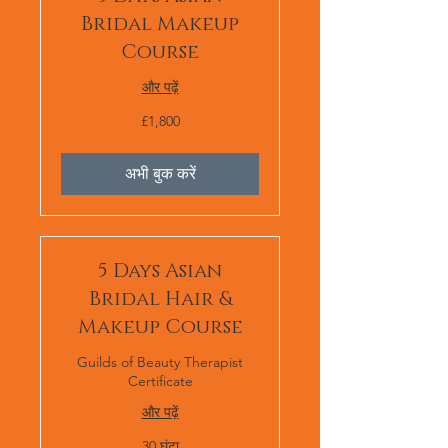
Bridal Makeup
Course
और पढ़ें
1,800
£1,800
ब्रिटिश
पाउंड
स्टर्लिंग
अभी बुक करें
5 Days Asian
Bridal Hair &
Makeup Course
Guilds of Beauty Therapist
Certificate
और पढ़ें
30 घंटा