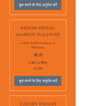
बुक करने के लिए अनुरोध करें
Indian bridal
makeup Maldives
Indian bridal makeup in
Maldives
और पढ़ें
3 घंटा 20 मिनट
£3,000
£3,000
बुक करने के लिए अनुरोध करें
Luxury Indian