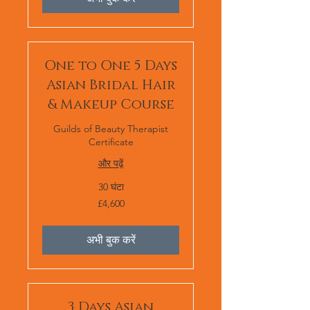
One to One 5 Days
Asian Bridal Hair
& Makeup Course
Guilds of Beauty Therapist
Certificate
और पढ़ें
30 घंटा
4,600
£4,600
ब्रिटिश
पाउंड
स्टर्लिंग
अभी बुक करें
3 Days Asian