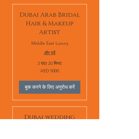
Dubai Arab Bridal
Hair & Makeup
Artist
Middle East Luxury
और पढ़ें
3 घंटा 20 मिनट
AED
AED 5000
5000
बुक करने के लिए अनुरोध करें
Dubai wedding
makeup artist
Middle East Luxury