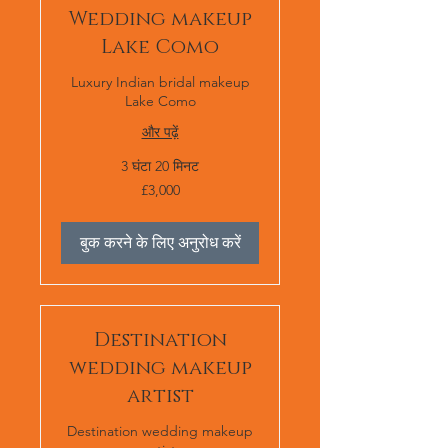
Wedding makeup
Lake Como
Luxury Indian bridal makeup
Lake Como
और पढ़ें
3 घंटा 20 मिनट
£3,000
£3,000
बुक करने के लिए अनुरोध करें
Destination
wedding makeup
artist
Destination wedding makeup