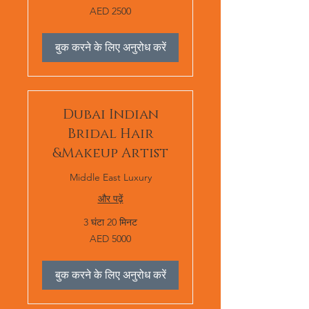
AED
AED 2500
2500
बुक करने के लिए अनुरोध करें
Dubai Indian
Bridal Hair
&Makeup Artist
Middle East Luxury
और पढ़ें
3 घंटा 20 मिनट
AED
AED 5000
5000
बुक करने के लिए अनुरोध करें