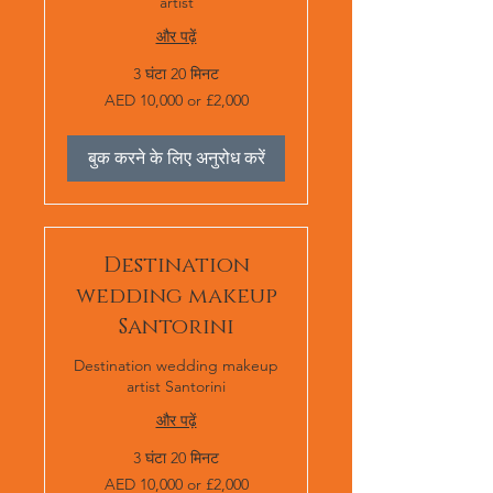
artist
और पढ़ें
3 घंटा 20 मिनट
AED
AED 10,000 or £2,000
10,000
or
£2,000
बुक करने के लिए अनुरोध करें
Destination
wedding makeup
Santorini
Destination wedding makeup
artist Santorini
और पढ़ें
3 घंटा 20 मिनट
AED
AED 10,000 or £2,000
10,000